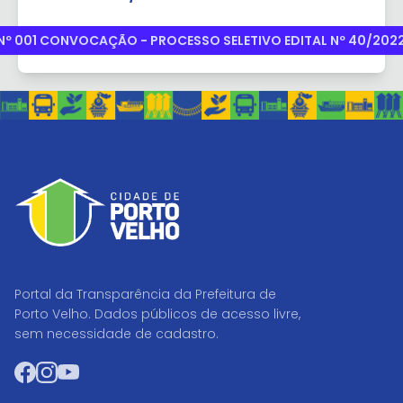
Nº 001 CONVOCAÇÃO - PROCESSO SELETIVO EDITAL Nº 40/202
Portal da Transparência da Prefeitura de
Porto Velho. Dados públicos de acesso livre,
sem necessidade de cadastro.
Facebook
Instagram
YouTube