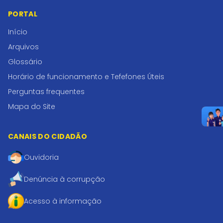
PORTAL
Início
Arquivos
Glossário
Horário de funcionamento e Tefefones Úteis
Perguntas frequentes
Mapa do Site
CANAIS DO CIDADÃO
Ouvidoria
Denúncia à corrupção
Acesso à informação