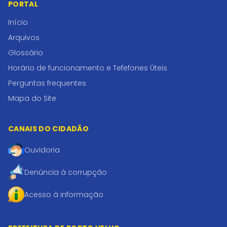
PORTAL
Início
Arquivos
Glossário
Horário de funcionamento e Tefefones Úteis
Perguntas frequentes
Mapa do Site
CANAIS DO CIDADÃO
Ouvidoria
Denúncia à corrupção
Acesso à informação