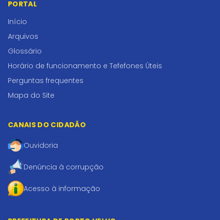
PORTAL
Início
Arquivos
Glossário
Horário de funcionamento e Tefefones Úteis
Perguntas frequentes
Mapa do Site
CANAIS DO CIDADÃO
Ouvidoria
Denúncia à corrupção
Acesso à informação