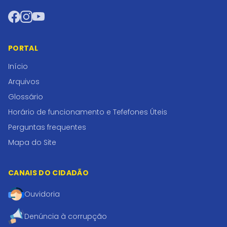
Facebook
Instagram
YouTube
PORTAL
Início
Arquivos
Glossário
Horário de funcionamento e Tefefones Úteis
Perguntas frequentes
Mapa do Site
CANAIS DO CIDADÃO
Ouvidoria
Denúncia à corrupção