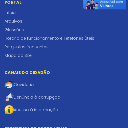
PORTAL
Início
Arquivos
Glossário
Horário de funcionamento e Tefefones Úteis
Perguntas frequentes
Mapa do Site
CANAIS DO CIDADÃO
Ouvidoria
Denúncia à corrupção
Acesso à informação