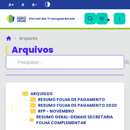
A+
A
A-
Portal da Transparência
✕
Arquivos
Principal
Arquivos
ARQUIVOS
RESUMO FOLHA DE PAGAMENTO
RESUMO FOLHA DE PAGAMENTO 2020
RFP - NOVEMBRO
RESUMO GERAL-DEMAIS SECRETARIA
FOLHA COMPLEMENTAR