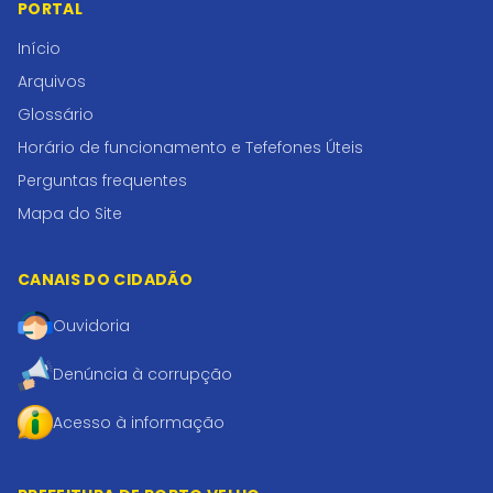
PORTAL
Início
Arquivos
Glossário
Horário de funcionamento e Tefefones Úteis
Perguntas frequentes
Mapa do Site
CANAIS DO CIDADÃO
Ouvidoria
Denúncia à corrupção
Acesso à informação