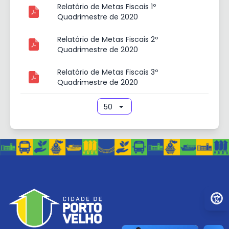
Relatório de Metas Fiscais 1º
Quadrimestre de 2020
Relatório de Metas Fiscais 2º
Quadrimestre de 2020
Relatório de Metas Fiscais 3º
Quadrimestre de 2020
Ir par