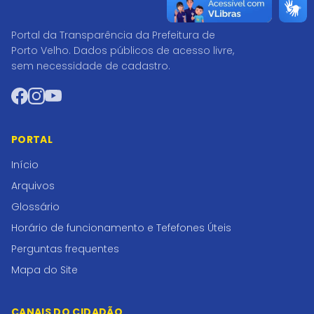
Portal da Transparência da Prefeitura de
Porto Velho. Dados públicos de acesso livre,
sem necessidade de cadastro.
Facebook
Instagram
YouTube
PORTAL
Início
Arquivos
Glossário
Horário de funcionamento e Tefefones Úteis
Perguntas frequentes
Mapa do Site
CANAIS DO CIDADÃO