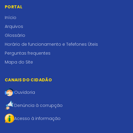
PORTAL
Início
Arquivos
Glossário
Horário de funcionamento e Tefefones Úteis
Perguntas frequentes
Mapa do Site
CANAIS DO CIDADÃO
Ouvidoria
Denúncia à corrupção
Acesso à informação