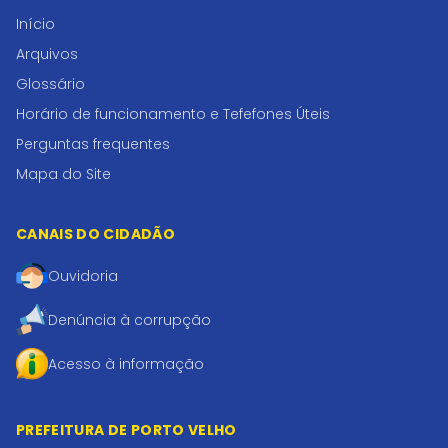
Início
Arquivos
Glossário
Horário de funcionamento e Tefefones Úteis
Perguntas frequentes
Mapa do Site
CANAIS DO CIDADÃO
Ouvidoria
Denúncia à corrupção
Acesso à informação
PREFEITURA DE PORTO VELHO