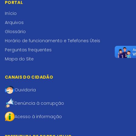
PORTAL
Início
Arquivos
Glossário
Horário de funcionamento e Tefefones Úteis
Perguntas frequentes
Mapa do Site
CANAIS DO CIDADÃO
Ouvidoria
Denúncia à corrupção
Acesso à informação