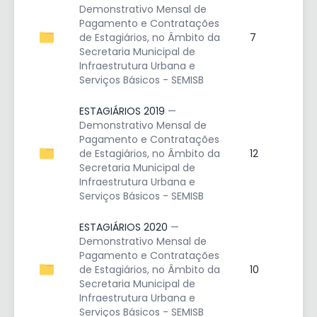
Demonstrativo Mensal de
Pagamento e Contratações
de Estagiários, no Âmbito da
7
Secretaria Municipal de
Infraestrutura Urbana e
Serviços Básicos - SEMISB
ESTAGIÁRIOS 2019
—
Demonstrativo Mensal de
Pagamento e Contratações
de Estagiários, no Âmbito da
12
Secretaria Municipal de
Infraestrutura Urbana e
Serviços Básicos - SEMISB
ESTAGIÁRIOS 2020
—
Demonstrativo Mensal de
Pagamento e Contratações
de Estagiários, no Âmbito da
10
Secretaria Municipal de
Infraestrutura Urbana e
Serviços Básicos - SEMISB