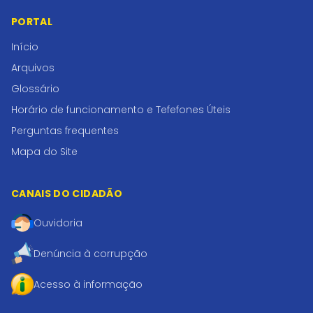
PORTAL
Início
Arquivos
Glossário
Horário de funcionamento e Tefefones Úteis
Perguntas frequentes
Mapa do Site
CANAIS DO CIDADÃO
Ouvidoria
Denúncia à corrupção
Acesso à informação