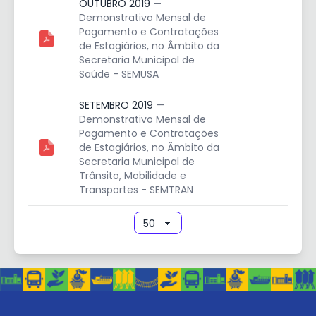
OUTUBRO 2019
—
Demonstrativo Mensal de
Pagamento e Contratações
de Estagiários, no Âmbito da
Secretaria Municipal de
Saúde - SEMUSA
SETEMBRO 2019
—
Demonstrativo Mensal de
Pagamento e Contratações
de Estagiários, no Âmbito da
Secretaria Municipal de
Trânsito, Mobilidade e
Transportes - SEMTRAN