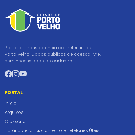
Portal da Transparência da Prefeitura de
Porto Velho. Dados públicos de acesso livre,
sem necessidade de cadastro.
Facebook
Instagram
YouTube
PORTAL
Início
Arquivos
Glossário
Horário de funcionamento e Tefefones Úteis