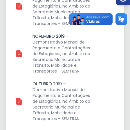
Pagamento e Contratações
de Estagiários, no Âmbito da
Secretaria Municipal de
Trânsito, Mobilidade e
Transportes - SEMTRAN
NOVEMBRO 2019
—
Demonstrativo Mensal de
Pagamento e Contratações
de Estagiários, no Âmbito da
Secretaria Municipal de
Trânsito, Mobilidade e
Transportes - SEMTRAN
OUTUBRO 2019
—
Demonstrativo Mensal de
Pagamento e Contratações
de Estagiários, no Âmbito da
Secretaria Municipal de
Trânsito, Mobilidade e
Transportes - SEMTRAN