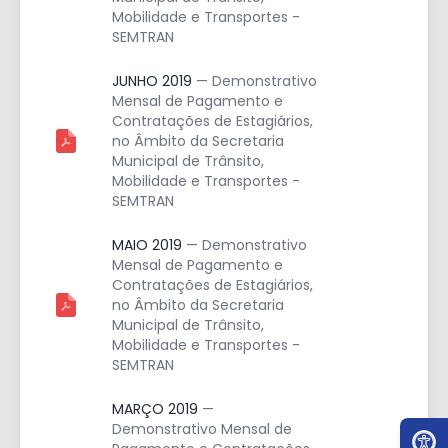
Mobilidade e Transportes -
SEMTRAN
JUNHO 2019
— Demonstrativo
Mensal de Pagamento e
Contratações de Estagiários,
no Âmbito da Secretaria
Municipal de Trânsito,
Mobilidade e Transportes -
SEMTRAN
MAIO 2019
— Demonstrativo
Mensal de Pagamento e
Contratações de Estagiários,
no Âmbito da Secretaria
Municipal de Trânsito,
Mobilidade e Transportes -
SEMTRAN
MARÇO 2019
—
Ir par
Demonstrativo Mensal de