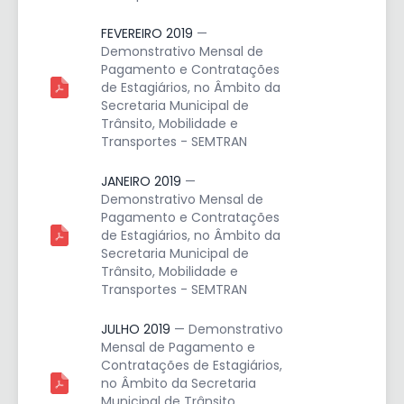
FEVEREIRO 2019
—
Demonstrativo Mensal de
Pagamento e Contratações
de Estagiários, no Âmbito da
Secretaria Municipal de
Trânsito, Mobilidade e
Transportes - SEMTRAN
JANEIRO 2019
—
Demonstrativo Mensal de
Pagamento e Contratações
de Estagiários, no Âmbito da
Secretaria Municipal de
Trânsito, Mobilidade e
Transportes - SEMTRAN
JULHO 2019
— Demonstrativo
Mensal de Pagamento e
Contratações de Estagiários,
no Âmbito da Secretaria
Municipal de Trânsito,