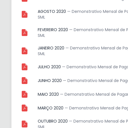
AGOSTO 2020
— Demonstrativo Mensal de Pa
SML
FEVEREIRO 2020
— Demonstrativo Mensal de P
SML
JANEIRO 2020
— Demonstrativo Mensal de Pag
SML
JULHO 2020
— Demonstrativo Mensal de Pagam
JUNHO 2020
— Demonstrativo Mensal de Paga
MAIO 2020
— Demonstrativo Mensal de Pagame
MARÇO 2020
— Demonstrativo Mensal de Pag
OUTUBRO 2020
— Demonstrativo Mensal de P
SML