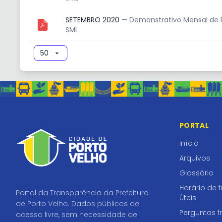
SETEMBRO 2020
— Demonstrativo Mensal de P
SML
PORTAL
Início
Arquivos
Glossário
Horário de 
Portal da Transparência da Prefeitura
Úteis
de Porto Velho. Dados públicos de
Perguntas f
acesso livre, sem necessidade de