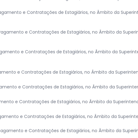
gamento e Contratações de Estagiários, no Âmbito da Superint
agamento e Contratações de Estagiários, no Âmbito da Superin
amento e Contratações de Estagiários, no Âmbito da Superinte
ento e Contratações de Estagiários, no Âmbito da Superintend
mento e Contratações de Estagiários, no Âmbito da Superinten
nto e Contratações de Estagiários, no Âmbito da Superintendê
amento e Contratações de Estagiários, no Âmbito da Superinten
agamento e Contratações de Estagiários, no Âmbito da Superint