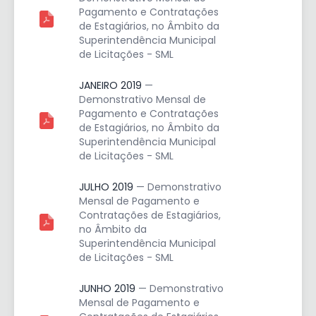
Pagamento e Contratações
de Estagiários, no Âmbito da
Superintendência Municipal
de Licitações - SML
JANEIRO 2019
—
Demonstrativo Mensal de
Pagamento e Contratações
de Estagiários, no Âmbito da
Superintendência Municipal
de Licitações - SML
JULHO 2019
— Demonstrativo
Mensal de Pagamento e
Contratações de Estagiários,
no Âmbito da
Superintendência Municipal
de Licitações - SML
JUNHO 2019
— Demonstrativo
Mensal de Pagamento e