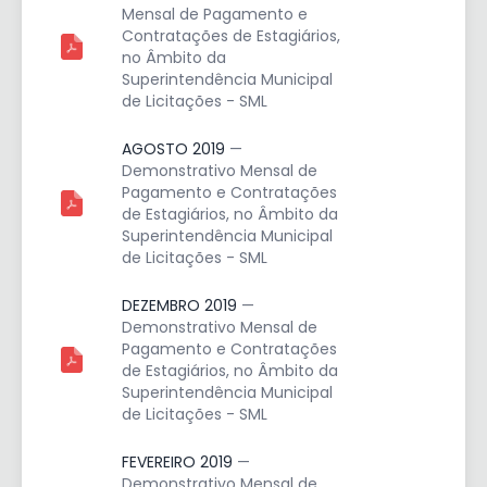
Mensal de Pagamento e
Contratações de Estagiários,
no Âmbito da
Superintendência Municipal
de Licitações - SML
AGOSTO 2019
—
Demonstrativo Mensal de
Pagamento e Contratações
de Estagiários, no Âmbito da
Superintendência Municipal
de Licitações - SML
DEZEMBRO 2019
—
Demonstrativo Mensal de
Pagamento e Contratações
de Estagiários, no Âmbito da
Superintendência Municipal
de Licitações - SML
FEVEREIRO 2019
—
Demonstrativo Mensal de