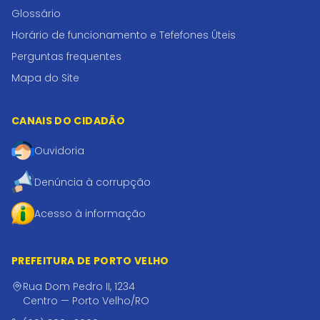
Glossário
Horário de funcionamento e Tefefones Úteis
Perguntas frequentes
Mapa do Site
CANAIS DO CIDADÃO
Ouvidoria
Denúncia à corrupção
Acesso à informação
PREFEITURA DE PORTO VELHO
Rua Dom Pedro II, 1234
Centro — Porto Velho/RO