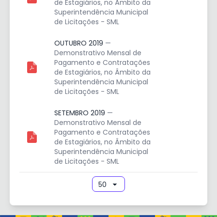
de Estagiários, no Âmbito da
Superintendência Municipal
de Licitações - SML
OUTUBRO 2019
—
Demonstrativo Mensal de
Pagamento e Contratações
de Estagiários, no Âmbito da
Superintendência Municipal
de Licitações - SML
SETEMBRO 2019
—
Demonstrativo Mensal de
Pagamento e Contratações
de Estagiários, no Âmbito da
Superintendência Municipal
de Licitações - SML