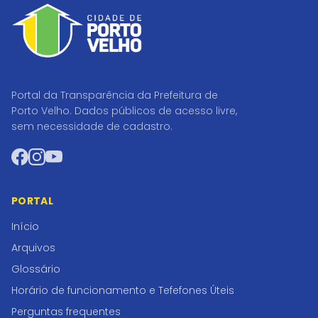
Portal da Transparência da Prefeitura de
Porto Velho. Dados públicos de acesso livre,
sem necessidade de cadastro.
Facebook
Instagram
YouTube
PORTAL
Início
Arquivos
Glossário
Horário de funcionamento e Tefefones Úteis
Perguntas frequentes