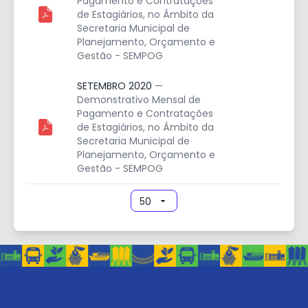
Pagamento e Contratações
de Estagiários, no Âmbito da
Secretaria Municipal de
Planejamento, Orçamento e
Gestão - SEMPOG
SETEMBRO 2020
—
Demonstrativo Mensal de
Pagamento e Contratações
de Estagiários, no Âmbito da
Secretaria Municipal de
Planejamento, Orçamento e
Gestão - SEMPOG