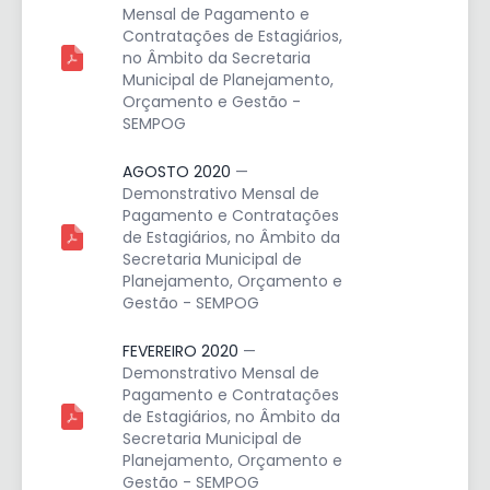
Mensal de Pagamento e
Contratações de Estagiários,
no Âmbito da Secretaria
Municipal de Planejamento,
Orçamento e Gestão -
SEMPOG
AGOSTO 2020
—
Demonstrativo Mensal de
Pagamento e Contratações
de Estagiários, no Âmbito da
Secretaria Municipal de
Planejamento, Orçamento e
Gestão - SEMPOG
FEVEREIRO 2020
—
Demonstrativo Mensal de
Pagamento e Contratações
de Estagiários, no Âmbito da
Secretaria Municipal de
Planejamento, Orçamento e
Gestão - SEMPOG