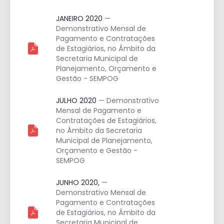
JANEIRO 2020
—
Demonstrativo Mensal de
Pagamento e Contratações
de Estagiários, no Âmbito da
Secretaria Municipal de
Planejamento, Orçamento e
Gestão - SEMPOG
JULHO 2020
— Demonstrativo
Mensal de Pagamento e
Contratações de Estagiários,
no Âmbito da Secretaria
Municipal de Planejamento,
Orçamento e Gestão -
SEMPOG
JUNHO 2020,
—
Demonstrativo Mensal de
Pagamento e Contratações
de Estagiários, no Âmbito da
Secretaria Municipal de