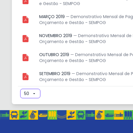
e Gestão - SEMPOG
MARÇO 2019
— Demonstrativo Mensal de Paga
Orçamento e Gestão - SEMPOG
NOVEMBRO 2019
— Demonstrativo Mensal de 
Orçamento e Gestão - SEMPOG
OUTUBRO 2019
— Demonstrativo Mensal de Pa
Orçamento e Gestão - SEMPOG
SETEMBRO 2019
— Demonstrativo Mensal de P
Orçamento e Gestão - SEMPOG