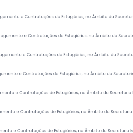
amento e Contratações de Estagiários, no Âmbito da Secretari
agamento e Contratações de Estagiários, no Âmbito da Secreta
gamento e Contratações de Estagiários, no Âmbito da Secretar
amento e Contratações de Estagiários, no Âmbito da Secretari
ento e Contratações de Estagiários, no Âmbito da Secretaria
mento e Contratações de Estagiários, no Âmbito da Secretari
ento e Contratações de Estagiários, no Âmbito da Secretaria 