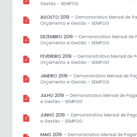
Gestão - SEMPOG
AGOSTO 2019
— Demonstrativo Mensal de Pag
Orçamento e Gestão - SEMPOG
DEZEMBRO 2019
— Demonstrativo Mensal de P
Orçamento e Gestão - SEMPOG
FEVEREIRO 2019
— Demonstrativo Mensal de Pa
Orçamento e Gestão - SEMPOG
JANEIRO 2019
— Demonstrativo Mensal de Pag
Orçamento e Gestão - SEMPOG
JULHO 2019
— Demonstrativo Mensal de Pagam
e Gestão - SEMPOG
JUNHO 2019
— Demonstrativo Mensal de Paga
e Gestão - SEMPOG
MAIO 2019
— Demonstrativo Mensal de Pagam