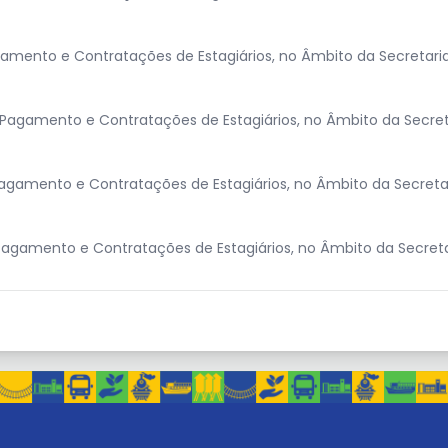
mento e Contratações de Estagiários, no Âmbito da Secretaria
Pagamento e Contratações de Estagiários, no Âmbito da Secret
gamento e Contratações de Estagiários, no Âmbito da Secretar
agamento e Contratações de Estagiários, no Âmbito da Secreta