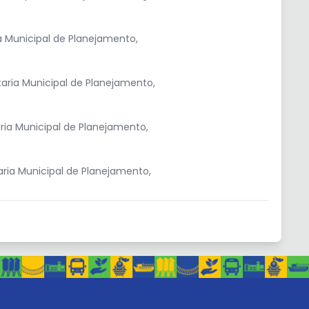
 Municipal de Planejamento,
aria Municipal de Planejamento,
ia Municipal de Planejamento,
ria Municipal de Planejamento,