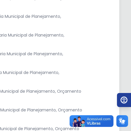
a Municipal de Planejamento,
ria Municipal de Planejamento,
ia Municipal de Planejamento,
a Municipal de Planejamento,
 Municipal de Planejamento, Orçamento
Ir par
a Municipal de Planejamento, Orçamento
Municipal de Planejamento, Orçamento