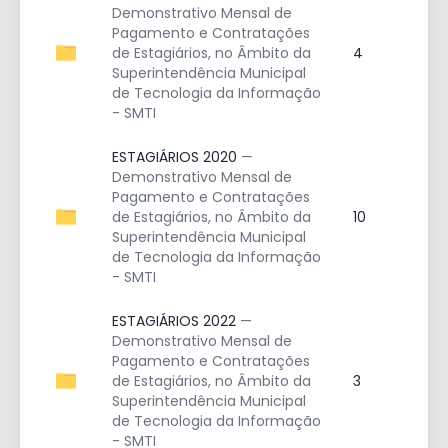
Demonstrativo Mensal de
Pagamento e Contratações
de Estagiários, no Âmbito da
4
Superintendência Municipal
de Tecnologia da Informação
- SMTI
ESTAGIÁRIOS 2020
—
Demonstrativo Mensal de
Pagamento e Contratações
de Estagiários, no Âmbito da
10
Superintendência Municipal
de Tecnologia da Informação
- SMTI
ESTAGIÁRIOS 2022
—
Demonstrativo Mensal de
Pagamento e Contratações
de Estagiários, no Âmbito da
3
Superintendência Municipal
de Tecnologia da Informação
- SMTI