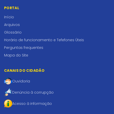
PORTAL
Início
Arquivos
Glossário
Horário de funcionamento e Tefefones Úteis
Perguntas frequentes
Mapa do Site
CANAIS DO CIDADÃO
Ouvidoria
Denúncia à corrupção
Acesso à informação