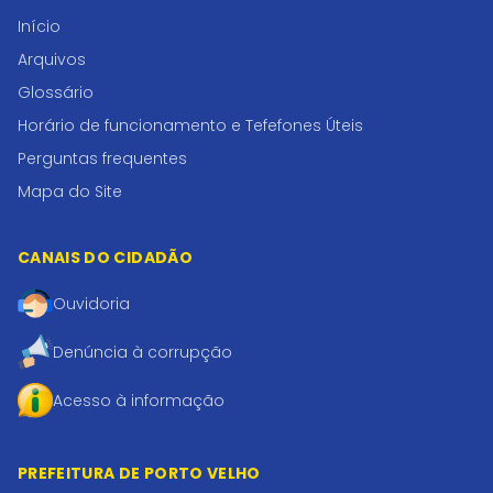
Início
Arquivos
Glossário
Horário de funcionamento e Tefefones Úteis
Perguntas frequentes
Mapa do Site
CANAIS DO CIDADÃO
Ouvidoria
Denúncia à corrupção
Acesso à informação
PREFEITURA DE PORTO VELHO