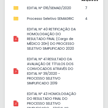
EDITAL Nº 016/SEMAD/2020
7
Processo Seletivo SEMAGRIC
4
EDITAL Nº 40 RETIFICAÇÃO DA
HOMOLOGAÇÃO DO
RESULTADO FINAL (Cargo de
MÉDICO 20H) DO PROCESSO
SELETIVO SIMPLIFICADO 2020
EDITAL Nº 41 RESULTADO DA
AVALIAÇÃO DE TÍTULOS DOS
CONVOCADOS ATRAVÉS DO
EDITAL Nº 39/2020 -
PROCESSO SELETIVO
SIMPLIFICADO 2019
EDITAL Nº 43 HOMOLOGAÇÃO
DO RESULTADO FINAL DO
PROCESSO SELETIVO