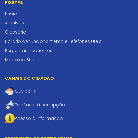
PORTAL
Início
Arquivos
Glossário
Horário de funcionamento e Tefefones Úteis
Perguntas frequentes
Mapa do Site
CANAIS DO CIDADÃO
Ouvidoria
Denúncia à corrupção
Acesso à informação