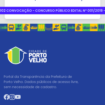
 002 CONVOCAÇÃO - CONCURSO PÚBLICO EDITAL Nº 001/2019
Portal da Transparência da Prefeitura de
Porto Velho. Dados públicos de acesso livre,
sem necessidade de cadastro.
Facebook
Instagram
YouTube