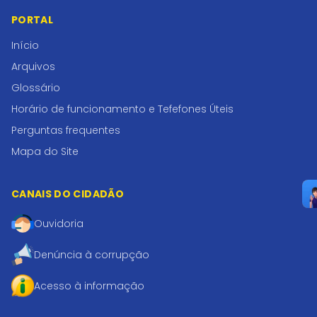
PORTAL
Início
Arquivos
Glossário
Horário de funcionamento e Tefefones Úteis
Perguntas frequentes
Mapa do Site
CANAIS DO CIDADÃO
Ouvidoria
Denúncia à corrupção
Acesso à informação