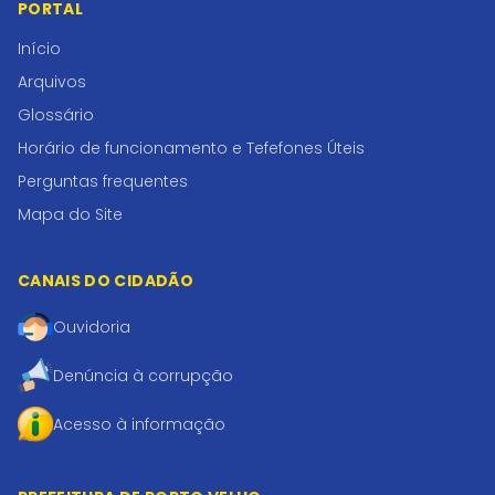
PORTAL
Início
Arquivos
Glossário
Horário de funcionamento e Tefefones Úteis
Perguntas frequentes
Mapa do Site
CANAIS DO CIDADÃO
Ouvidoria
Denúncia à corrupção
Acesso à informação