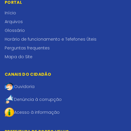
PORTAL
Início
Arquivos
Glossário
Horário de funcionamento e Tefefones Úteis
Perguntas frequentes
Mapa do Site
CANAIS DO CIDADÃO
Ouvidoria
Denúncia à corrupção
Acesso à informação