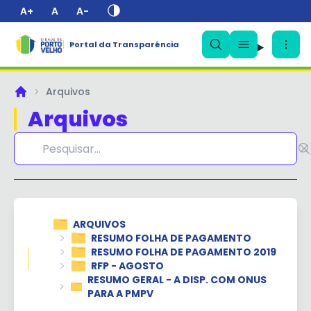
A+
A
A-
Portal da Transparência
✕
Arquivos
Principal
Arquivos
ARQUIVOS
RESUMO FOLHA DE PAGAMENTO
RESUMO FOLHA DE PAGAMENTO 2019
RFP - AGOSTO
RESUMO GERAL - A DISP. COM ONUS
PARA A PMPV