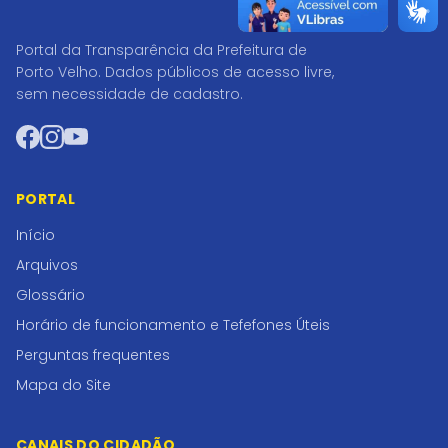
Portal da Transparência da Prefeitura de
Porto Velho. Dados públicos de acesso livre,
sem necessidade de cadastro.
Facebook
Instagram
YouTube
PORTAL
Início
Arquivos
Glossário
Horário de funcionamento e Tefefones Úteis
Perguntas frequentes
Mapa do Site
CANAIS DO CIDADÃO