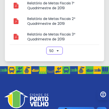
Relatório de Metas Fiscais 1º
Quadrimestre de 2019
Relatório de Metas Fiscais 2º
Quadrimestre de 2019
Relatório de Metas Fiscais 3º
Quadrimestre de 2019
Ir par