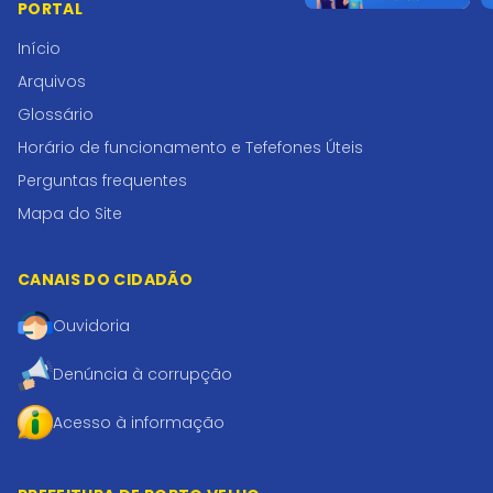
PORTAL
Início
Arquivos
Glossário
Horário de funcionamento e Tefefones Úteis
Perguntas frequentes
Mapa do Site
CANAIS DO CIDADÃO
Ouvidoria
Denúncia à corrupção
Acesso à informação