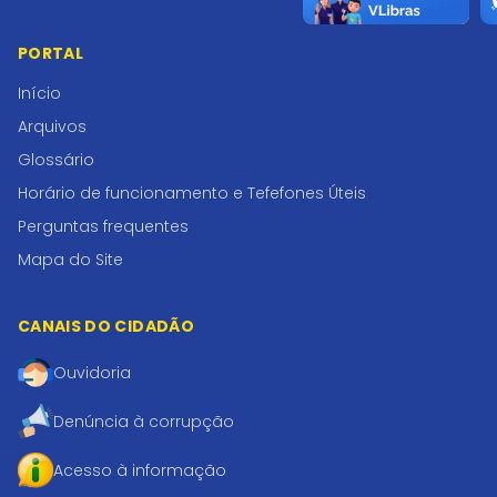
PORTAL
Início
Arquivos
Glossário
Horário de funcionamento e Tefefones Úteis
Perguntas frequentes
Mapa do Site
CANAIS DO CIDADÃO
Ouvidoria
Denúncia à corrupção
Acesso à informação