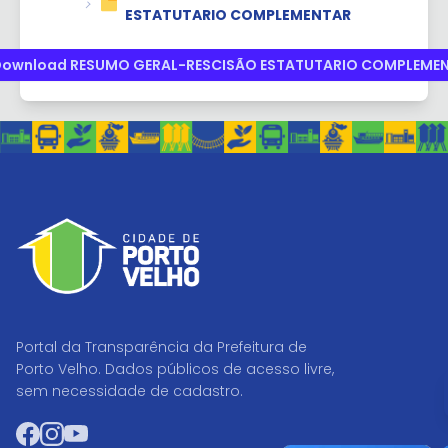
ESTATUTARIO COMPLEMENTAR
ownload RESUMO GERAL-RESCISÃO ESTATUTARIO COMPLEME
Portal da Transparência da Prefeitura de
Porto Velho. Dados públicos de acesso livre,
sem necessidade de cadastro.
Facebook
Instagram
YouTube