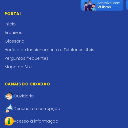
PORTAL
Início
Arquivos
Glossário
Horário de funcionamento e Tefefones Úteis
Perguntas frequentes
Mapa do Site
CANAIS DO CIDADÃO
Ouvidoria
Denúncia à corrupção
Acesso à informação