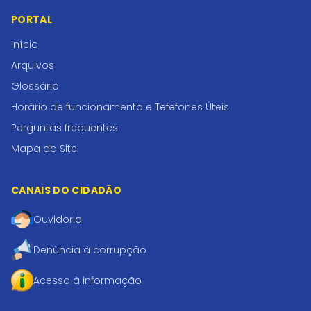
PORTAL
Início
Arquivos
Glossário
Horário de funcionamento e Tefefones Úteis
Perguntas frequentes
Mapa do Site
CANAIS DO CIDADÃO
Ouvidoria
Denúncia à corrupção
Acesso à informação