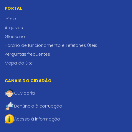
PORTAL
Início
Arquivos
Glossário
Horário de funcionamento e Tefefones Úteis
Perguntas frequentes
Mapa do Site
CANAIS DO CIDADÃO
Ouvidoria
Denúncia à corrupção
Acesso à informação