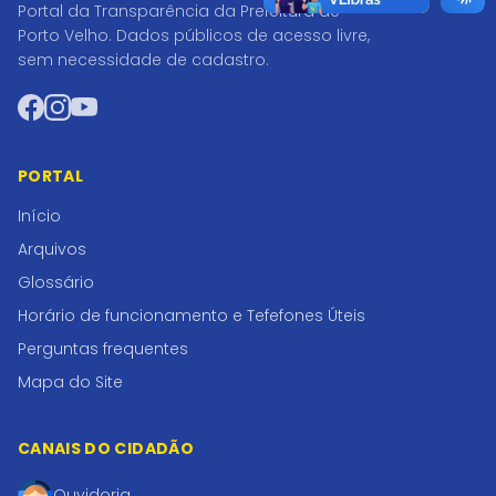
Portal da Transparência da Prefeitura de
Porto Velho. Dados públicos de acesso livre,
sem necessidade de cadastro.
Facebook
Instagram
YouTube
PORTAL
Início
Arquivos
Glossário
Horário de funcionamento e Tefefones Úteis
Perguntas frequentes
Mapa do Site
CANAIS DO CIDADÃO
Ouvidoria