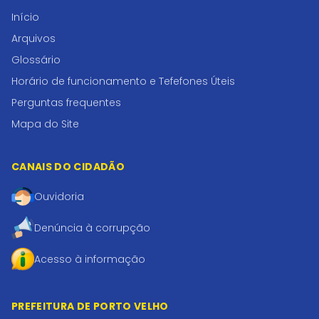
Início
Arquivos
Glossário
Horário de funcionamento e Tefefones Úteis
Perguntas frequentes
Mapa do Site
CANAIS DO CIDADÃO
Ouvidoria
Denúncia à corrupção
Acesso à informação
PREFEITURA DE PORTO VELHO