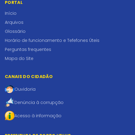
PORTAL
Início
Arquivos
Glossário
Horário de funcionamento e Tefefones Úteis
Perguntas frequentes
Mapa do Site
CANAIS DO CIDADÃO
Ouvidoria
Denúncia à corrupção
Acesso à informação