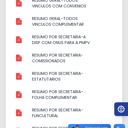
RESUMO GERAL-TODOS
VINCULOS COM CONVENIOS
RESUMO GERAL-TODOS
VINCULOS COMPLEMENTAR
RESUMO POR SECRETARIA-A
DISP COM ONUS PARA A PMPV
RESUMO POR SECRETARIA-
COMISSIONADOS
RESUMO POR SECRETARIA-
ESTATUTARIOS
RESUMO POR SECRETARIA-
FOLHA COMPLEMENTAR
Ir par
RESUMO POR SECRETARIA-
FUNCULTURAL