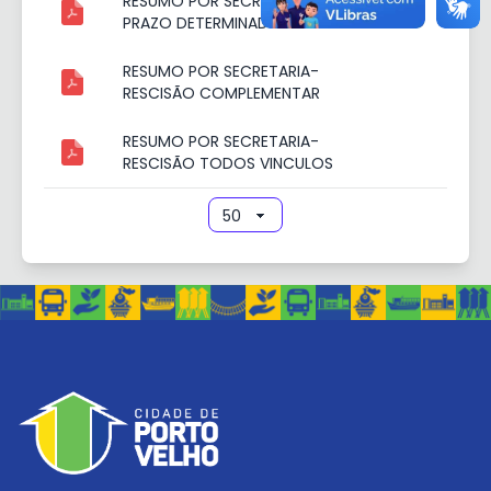
RESUMO POR SECRETARIA-
PRAZO DETERMINADOS
RESUMO POR SECRETARIA-
RESCISÃO COMPLEMENTAR
RESUMO POR SECRETARIA-
RESCISÃO TODOS VINCULOS