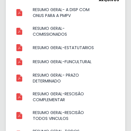
RESUMO GERAL- A DISP COM
ONUS PARA A PMPV
RESUMO GERAL-
COMISSIONADOS
RESUMO GERAL-ESTATUTARIOS
RESUMO GERAL-FUNCULTURAL
RESUMO GERAL- PRAZO
DETERMINADO
RESUMO GERAL-RESCISÃO
COMPLEMENTAR
RESUMO GERAL-RESCISÃO
TODOS VINCULOS