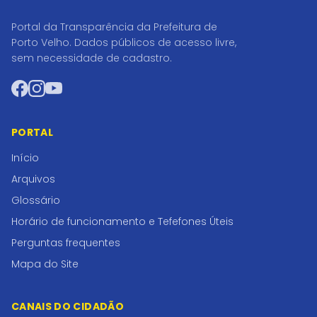
Portal da Transparência da Prefeitura de
Porto Velho. Dados públicos de acesso livre,
sem necessidade de cadastro.
Facebook
Instagram
YouTube
PORTAL
Início
Arquivos
Glossário
Horário de funcionamento e Tefefones Úteis
Perguntas frequentes
Mapa do Site
CANAIS DO CIDADÃO