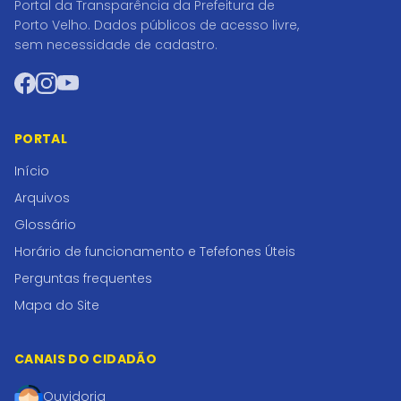
Portal da Transparência da Prefeitura de
Porto Velho. Dados públicos de acesso livre,
sem necessidade de cadastro.
Facebook
Instagram
YouTube
PORTAL
Início
Arquivos
Glossário
Horário de funcionamento e Tefefones Úteis
Perguntas frequentes
Mapa do Site
CANAIS DO CIDADÃO
Ouvidoria