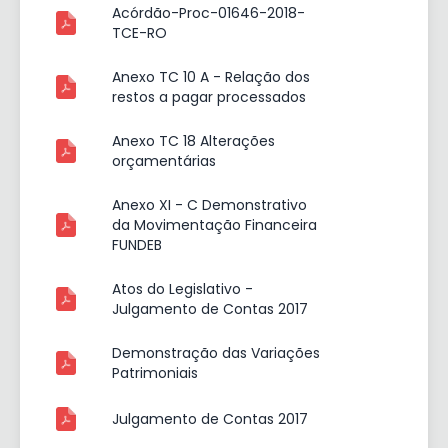
Acórdão-Proc-01646-2018-
TCE-RO
Anexo TC 10 A - Relação dos
restos a pagar processados
Anexo TC 18 Alterações
orçamentárias
Anexo XI - C Demonstrativo
da Movimentação Financeira
FUNDEB
Atos do Legislativo -
Julgamento de Contas 2017
Demonstração das Variações
Patrimoniais
Julgamento de Contas 2017