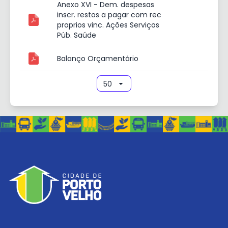
Anexo XVI - Dem. despesas
inscr. restos a pagar com rec
proprios vinc. Ações Serviços
Púb. Saúde
Balanço Orçamentário