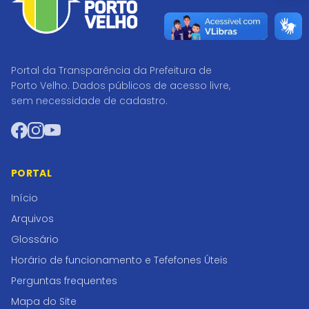
Portal da Transparência da Prefeitura de
Porto Velho. Dados públicos de acesso livre,
sem necessidade de cadastro.
Facebook
Instagram
YouTube
PORTAL
Início
Arquivos
Glossário
Horário de funcionamento e Tefefones Úteis
Perguntas frequentes
Mapa do Site