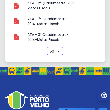
ATA - 1º Quadrimestre-2014-
Metas Fiscais
ATA - 2º Quadrimestre-
2014-Metas Fiscais
ATA - 3º Quadrimestre-
2014-Metas Fiscais
Ir par