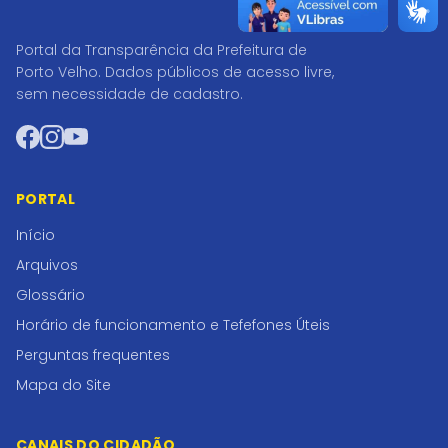
Portal da Transparência da Prefeitura de
Porto Velho. Dados públicos de acesso livre,
sem necessidade de cadastro.
Facebook
Instagram
YouTube
PORTAL
Início
Arquivos
Glossário
Horário de funcionamento e Tefefones Úteis
Perguntas frequentes
Mapa do Site
CANAIS DO CIDADÃO