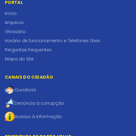
PORTAL
Início
Arquivos
Glossário
Horário de funcionamento e Tefefones Úteis
Perguntas frequentes
Mapa do Site
CANAIS DO CIDADÃO
Ouvidoria
Denúncia à corrupção
Acesso à informação