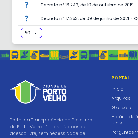
Decreto nº 16.242, de 10 de outubro de 2019 
Decreto nº 17.353, de 09 de junho de 2021 - 
PORTAL
Início
Arquivos
Glossário
Horário de 
Portal da Transparência da Prefeitura
Úteis
de Porto Velho. Dados públicos de
Perguntas f
acesso livre, sem necessidade de