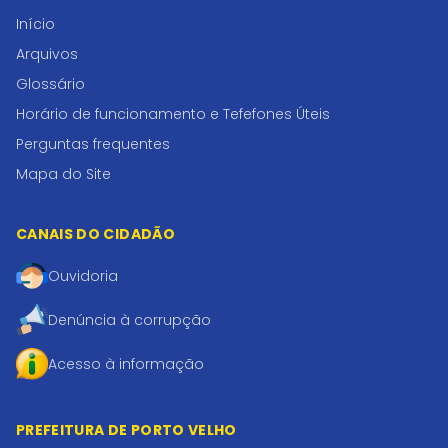
Início
Arquivos
Glossário
Horário de funcionamento e Tefefones Úteis
Perguntas frequentes
Mapa do Site
CANAIS DO CIDADÃO
Ouvidoria
Denúncia à corrupção
Acesso à informação
PREFEITURA DE PORTO VELHO