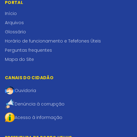
PORTAL
Início
Arquivos
Glossário
Horário de funcionamento e Tefefones Úteis
Perguntas frequentes
Mapa do Site
CANAIS DO CIDADÃO
Ouvidoria
Denúncia à corrupção
Acesso à informação