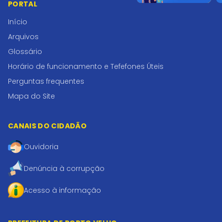
PORTAL
Início
Arquivos
Glossário
Horário de funcionamento e Tefefones Úteis
Perguntas frequentes
Mapa do Site
CANAIS DO CIDADÃO
Ouvidoria
Denúncia à corrupção
Acesso à informação