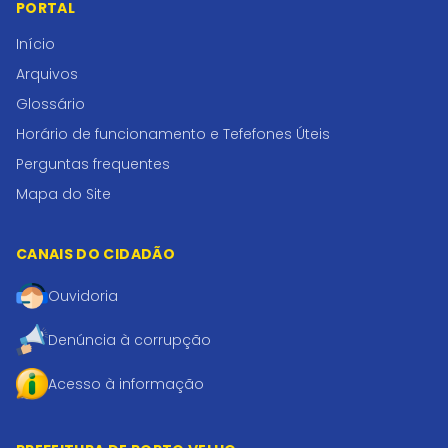
PORTAL
Início
Arquivos
Glossário
Horário de funcionamento e Tefefones Úteis
Perguntas frequentes
Mapa do Site
CANAIS DO CIDADÃO
Ouvidoria
Denúncia à corrupção
Acesso à informação