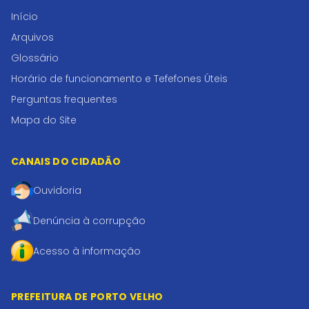
Início
Arquivos
Glossário
Horário de funcionamento e Tefefones Úteis
Perguntas frequentes
Mapa do Site
CANAIS DO CIDADÃO
Ouvidoria
Denúncia à corrupção
Acesso à informação
PREFEITURA DE PORTO VELHO