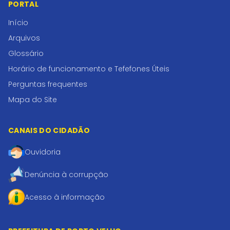
PORTAL
Início
Arquivos
Glossário
Horário de funcionamento e Tefefones Úteis
Perguntas frequentes
Mapa do Site
CANAIS DO CIDADÃO
Ouvidoria
Denúncia à corrupção
Acesso à informação