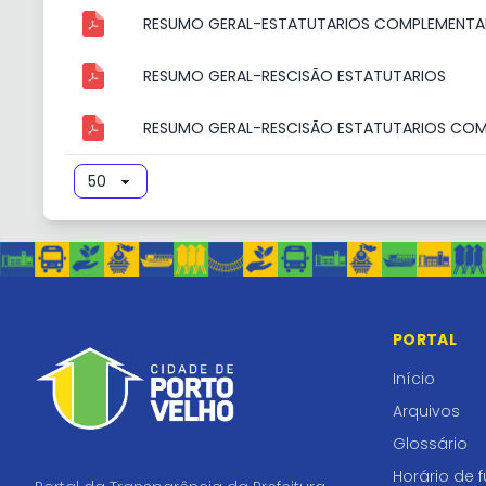
RESUMO GERAL-ESTATUTARIOS COMPLEMENTA
RESUMO GERAL-RESCISÃO ESTATUTARIOS
RESUMO GERAL-RESCISÃO ESTATUTARIOS CO
PORTAL
Início
Arquivos
Glossário
Horário de 