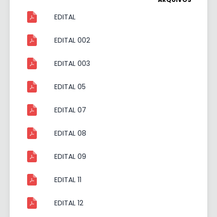
EDITAL
EDITAL 002
EDITAL 003
EDITAL 05
EDITAL 07
EDITAL 08
EDITAL 09
EDITAL 11
EDITAL 12