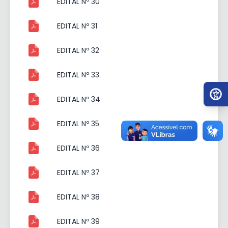
EDITAL Nº 30
EDITAL Nº 31
EDITAL Nº 32
EDITAL Nº 33
Ir par
EDITAL Nº 34
EDITAL Nº 35
EDITAL Nº 36
EDITAL Nº 37
EDITAL Nº 38
EDITAL Nº 39