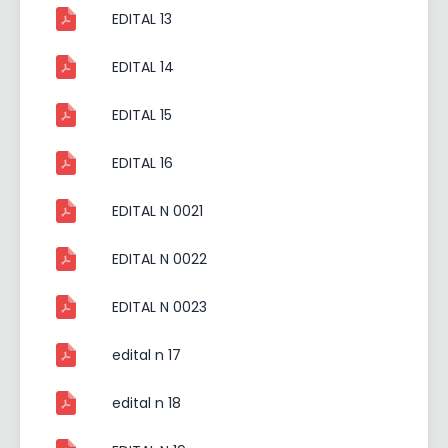
EDITAL 13
EDITAL 14
EDITAL 15
EDITAL 16
EDITAL N 0021
EDITAL N 0022
EDITAL N 0023
edital n 17
edital n 18