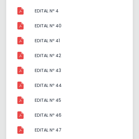
EDITAL Nº 4
EDITAL Nº 40
EDITAL Nº 41
EDITAL Nº 42
EDITAL Nº 43
EDITAL Nº 44
EDITAL Nº 45
EDITAL Nº 46
EDITAL Nº 47