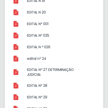
EDITAL N 19
EDITAL N 20
EDITAL Nº 001
EDITAL Nº 025
EDITAL N º 026
edital nº 24
EDITAL Nº 27 DETERMINAÇÃO
JUDICIAL
EDITAL Nº 28
EDITAL Nº 29