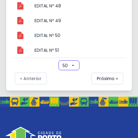
EDITAL Nº 48
EDITAL Nº 49
EDITAL Nº 50
EDITAL Nº 51
« Anterior
Próximo »