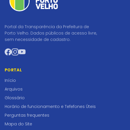
Portal da Transparência da Prefeitura de
Porto Velho. Dados públicos de acesso livre,
sem necessidade de cadastro.
Facebook
Instagram
YouTube
PORTAL
Início
Arquivos
Glossário
Horário de funcionamento e Tefefones Úteis
Perguntas frequentes
Mapa do Site