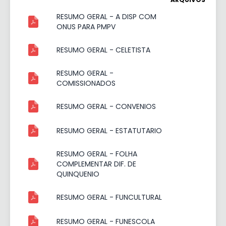
RESUMO GERAL - A DISP COM
ONUS PARA PMPV
RESUMO GERAL - CELETISTA
RESUMO GERAL -
COMISSIONADOS
RESUMO GERAL - CONVENIOS
RESUMO GERAL - ESTATUTARIO
RESUMO GERAL - FOLHA
COMPLEMENTAR DIF. DE
QUINQUENIO
RESUMO GERAL - FUNCULTURAL
RESUMO GERAL - FUNESCOLA