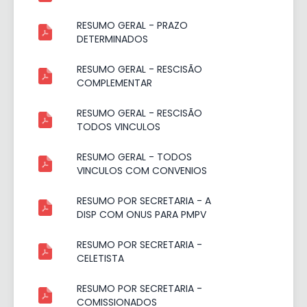
RESUMO GERAL - PRAZO
DETERMINADOS
RESUMO GERAL - RESCISÃO
COMPLEMENTAR
RESUMO GERAL - RESCISÃO
TODOS VINCULOS
RESUMO GERAL - TODOS
VINCULOS COM CONVENIOS
RESUMO POR SECRETARIA - A
DISP COM ONUS PARA PMPV
RESUMO POR SECRETARIA -
CELETISTA
RESUMO POR SECRETARIA -
COMISSIONADOS