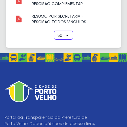
RESCISÃO COMPLEMENTAR
RESUMO POR SECRETARIA -
RESCISÃO TODOS VINCULOS
Portal da Transparência da Prefeitura de
Porto Velho. Dados públicos de acesso livre,