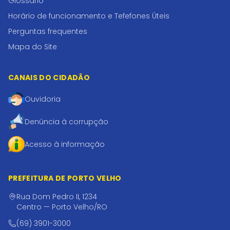
Glossário
Horário de funcionamento e Tefefones Úteis
Perguntas frequentes
Mapa do Site
CANAIS DO CIDADÃO
Ouvidoria
Denúncia à corrupção
Acesso à informação
PREFEITURA DE PORTO VELHO
Rua Dom Pedro II, 1234
Centro — Porto Velho/RO
(69) 3901-3000