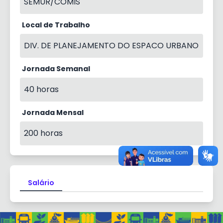
SEMUR/COMIS
Local de Trabalho
DIV. DE PLANEJAMENTO DO ESPACO URBANO
Jornada Semanal
40 horas
Jornada Mensal
200 horas
Salário