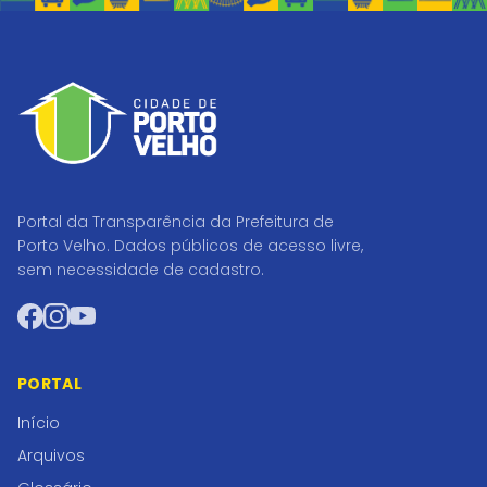
Portal da Transparência da Prefeitura de
Porto Velho. Dados públicos de acesso livre,
sem necessidade de cadastro.
Facebook
Instagram
YouTube
PORTAL
Início
Arquivos