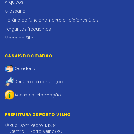
Arquivos
Glossário
Horário de funcionamento e Tefefones Úteis
Perguntas frequentes
Mapa do Site
CANAIS DO CIDADÃO
Ouvidoria
Denúncia à corrupção
Acesso à informação
PREFEITURA DE PORTO VELHO
Rua Dom Pedro II, 1234
Centro — Porto Velho/RO