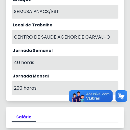
SEMUSA PNACS/EST
Local de Trabalho
CENTRO DE SAUDE AGENOR DE CARVALHO
Jornada Semanal
40 horas
Jornada Mensal
200 horas
Salário