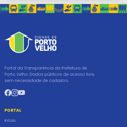
Portal da Transparência da Prefeitura de
Porto Velho. Dados públicos de acesso livre,
sem necessidade de cadastro.
Facebook
Instagram
YouTube
PORTAL
Início