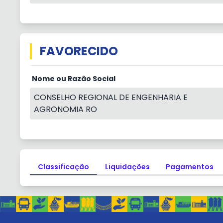
FAVORECIDO
Nome ou Razão Social
CONSELHO REGIONAL DE ENGENHARIA E
AGRONOMIA RO
Classificação
Liquidações
Pagamentos