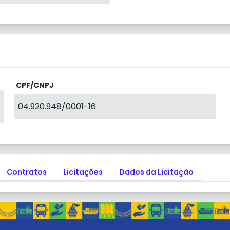
CPF/CNPJ
04.920.948/0001-16
Contratos
Licitações
Dados da Licitação